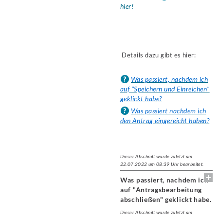
hier!
Details dazu gibt es hier:
Was passiert, nachdem ich
auf "Speichern und Einreichen"
geklickt habe?
Was passiert nachdem ich
den Antrag eingereicht haben?
Dieser Abschnitt wurde zuletzt am
22.07.2022 um 08:39 Uhr bearbeitet.
Was passiert, nachdem ich
auf "Antragsbearbeitung
abschließen" geklickt habe.
Dieser Abschnitt wurde zuletzt am