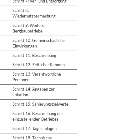
Schritt 7: Ver- und Entsorgung
Schritt 8:
Wiedernutzbarmachung
Schritt 9: Weitere
Bergbaubetriebe
Schritt 10: Gemeinschädliche
Einwirkungen
Schritt 11: Beschreibung
Schritt 12: Zeitlicher Rahmen
Schritt 13: Verantwortliche
Personen
Schritt 14: Angaben zur
Lokation
Schritt 15: Sanierungszielwerte
Schritt 16: Beschreibung des
einzustellenden Betriebes
Schritt 17: Tagesanlagen
Schritt 18: Technische