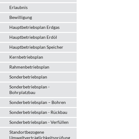
Erlaubnis
Bewilligung
Hauptbetriebsplan Erdgas
Hauptbetriebsplan Erdöl
Hauptbetriebsplan Speicher
Kernbetriebsplan
Rahmenbetriebsplan
Sonderbetriebsplan
Sonderbetriebsplan -
Bohrplatzbau
Sonderbetriebsplan – Bohren
Sonderbetriebsplan - Rückbau
Sonderbetriebsplan - Verfüllen
Standortbezogene
Umweltverträglichkeitsprüfung