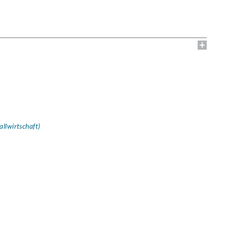
allwirtschaft)