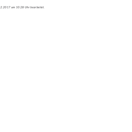
.12.2017 um 10:28 Uhr bearbeitet.