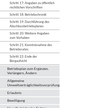
Schritt 17: Angaben zu öffentlich
rechtlichen Vorschriften
Schritt 18: Betriebschronik
Schritt 19: Durchführung des
Abschlussbetriebsplanes
Schritt 20: Weitere Angaben
zum Vorhaben
Schritt 21: Kenntnisnahme des
Betriebsrates
Schritt 22: Ende der
Bergaufsicht
Betriebsplan zum Ergänzen,
Verlängern, Ändern
Allgemeine
Umweltverträglichkeitsvorprüfung
Erlaubnis
Bewilligung