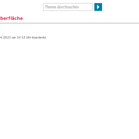
Oberfläche
.04.2021 um 14:13 Uhr bearbeitet.