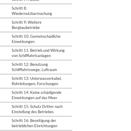
Schritt 8:
Wiedernutzbarmachung
Schritt 9: Weitere
Bergbaubetriebe
Schritt 10: Gemeinschädliche
Einwirkungen
Schritt 11: Betrieb und Wirkung
von Schifffahrtsanlagen
Schritt 12: Benutzung
Schifffahrtswege, Luftraum
Schritt 13: Unterwasserkabel,
Rohrleitungen, Forschungen
Schritt 14: Keine schädigende
Einwirkungen auf das Meer
Schritt 15: Schutz Dritter nach
Einstellung des Betriebes
Schritt 16: Beseitigung der
betrieblichen Einrichtungen