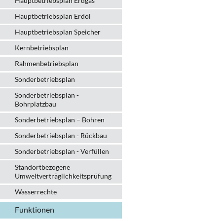
Hauptbetriebsplan Erdgas
Hauptbetriebsplan Erdöl
Hauptbetriebsplan Speicher
Kernbetriebsplan
Rahmenbetriebsplan
Sonderbetriebsplan
Sonderbetriebsplan -
Bohrplatzbau
Sonderbetriebsplan – Bohren
Sonderbetriebsplan - Rückbau
Sonderbetriebsplan - Verfüllen
Standortbezogene
Umweltverträglichkeitsprüfung
Wasserrechte
Funktionen