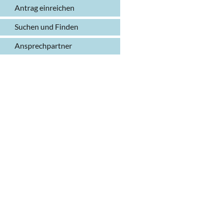
Antrag einreichen
Suchen und Finden
Ansprechpartner