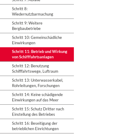
Schritt 8:
Wiedernutzbarmachung
Schritt 9: Weitere
Bergbaubetriebe
Schritt 10: Gemeinschädliche
Einwirkungen
Schritt 11: Betrieb und Wirkung
von Schifffahrtsanlagen
Schritt 12: Benutzung
Schifffahrtswege, Luftraum
Schritt 13: Unterwasserkabel,
Rohrleitungen, Forschungen
Schritt 14: Keine schädigende
Einwirkungen auf das Meer
Schritt 15: Schutz Dritter nach
Einstellung des Betriebes
Schritt 16: Beseitigung der
betrieblichen Einrichtungen