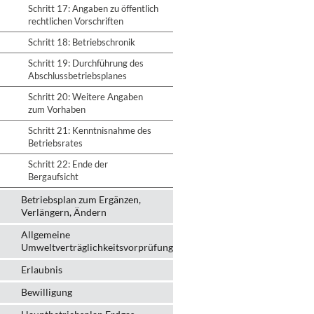
Schritt 17: Angaben zu öffentlich
rechtlichen Vorschriften
Schritt 18: Betriebschronik
Schritt 19: Durchführung des
Abschlussbetriebsplanes
Schritt 20: Weitere Angaben
zum Vorhaben
Schritt 21: Kenntnisnahme des
Betriebsrates
Schritt 22: Ende der
Bergaufsicht
Betriebsplan zum Ergänzen,
Verlängern, Ändern
Allgemeine
Umweltverträglichkeitsvorprüfung
Erlaubnis
Bewilligung