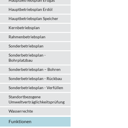
Hauptbetriebsplan Erdgas
Hauptbetriebsplan Erdöl
Hauptbetriebsplan Speicher
Kernbetriebsplan
Rahmenbetriebsplan
Sonderbetriebsplan
Sonderbetriebsplan -
Bohrplatzbau
Sonderbetriebsplan – Bohren
Sonderbetriebsplan - Rückbau
Sonderbetriebsplan - Verfüllen
Standortbezogene
Umweltverträglichkeitsprüfung
Wasserrechte
Funktionen