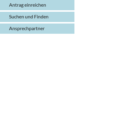
Antrag einreichen
Suchen und Finden
Ansprechpartner