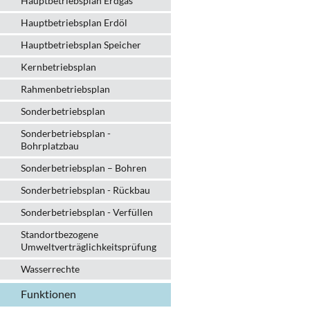
Hauptbetriebsplan Erdgas
Hauptbetriebsplan Erdöl
Hauptbetriebsplan Speicher
Kernbetriebsplan
Rahmenbetriebsplan
Sonderbetriebsplan
Sonderbetriebsplan -
Bohrplatzbau
Sonderbetriebsplan – Bohren
Sonderbetriebsplan - Rückbau
Sonderbetriebsplan - Verfüllen
Standortbezogene
Umweltverträglichkeitsprüfung
Wasserrechte
Funktionen