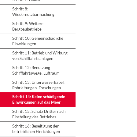
Schritt 8:
Wiedernutzbarmachung
Schritt 9: Weitere
Bergbaubetriebe
Schritt 10: Gemeinschädliche
Einwirkungen
Schritt 11: Betrieb und Wirkung
von Schifffahrtsanlagen
Schritt 12: Benutzung
Schifffahrtswege, Luftraum
Schritt 13: Unterwasserkabel,
Rohrleitungen, Forschungen
Schritt 14: Keine schädigende
Einwirkungen auf das Meer
Schritt 15: Schutz Dritter nach
Einstellung des Betriebes
Schritt 16: Beseitigung der
betrieblichen Einrichtungen