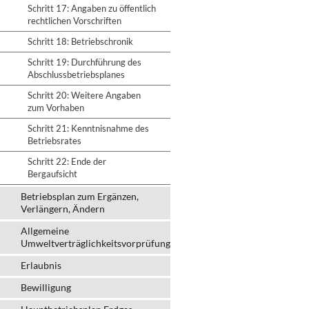
Schritt 17: Angaben zu öffentlich
rechtlichen Vorschriften
Schritt 18: Betriebschronik
Schritt 19: Durchführung des
Abschlussbetriebsplanes
Schritt 20: Weitere Angaben
zum Vorhaben
Schritt 21: Kenntnisnahme des
Betriebsrates
Schritt 22: Ende der
Bergaufsicht
Betriebsplan zum Ergänzen,
Verlängern, Ändern
Allgemeine
Umweltverträglichkeitsvorprüfung
Erlaubnis
Bewilligung